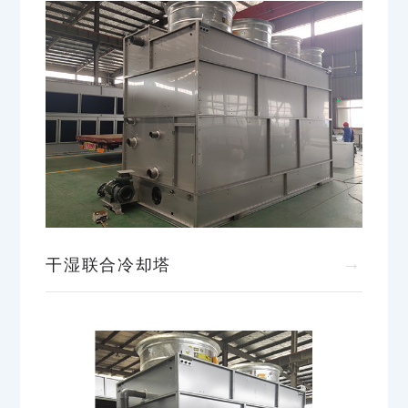
→
干湿联合冷却塔