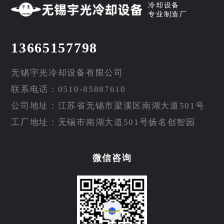
冷却设备
专业制造厂
13665157798
无锡宇光冷却设备有限公司
联系电话：0510-85887610
公司地址：江苏省无锡市梁溪区南湖大道501号
工厂地址：无锡市南湖大道501号扬名创智园
微信咨询