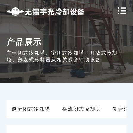
产品展示
主营闭式冷却塔、密闭式冷却塔、开放式冷却
塔、蒸发式冷凝器及相关成套辅助设备
逆流闭式冷却塔
横流闭式冷却塔
复合流