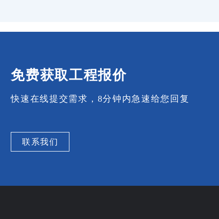
免费获取工程报价
快速在线提交需求，8分钟内急速给您回复
联系我们