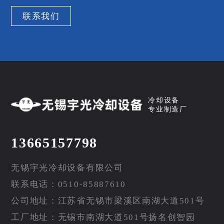
联系我们
冷却设备
专业制造厂
13665157798
无锡宇光冷却设备有限公司
联系电话：0510-85887610
公司地址：江苏省无锡市梁溪区南湖大道501号
工厂地址：无锡市南湖大道501号扬名创智园