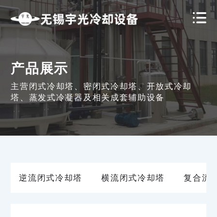
产品展示
主营闭式冷却塔、密闭式冷却塔、开放式冷却
塔、蒸发式冷凝器及相关成套辅助设备
逆流闭式冷却塔
横流闭式冷却塔
复合流