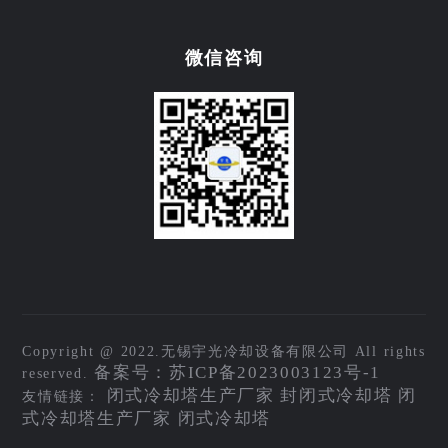
微信咨询
Copyright @ 2022.无锡宇光冷却设备有限公司 All rights
备案号：苏ICP备2023003123号-1
reserved.
闭式冷却塔生产厂家
封闭式冷却塔
闭
友情链接：
式冷却塔生产厂家
闭式冷却塔