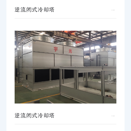
→
逆流闭式冷却塔
→
逆流闭式冷却塔